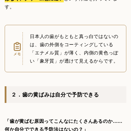
す。
日本人の歯がもともと真っ白ではないの
は、歯の外側をコーティングしている
「エナメル質」が薄く、内側の黄色っぽ
メモ
い「象牙質」が透けて見えるからです。
２．歯の黄ばみは自分で予防できる
「歯が黄ばむ原因ってこんなにたくさんあるのか……
何か自分でできる予防法はないの？」