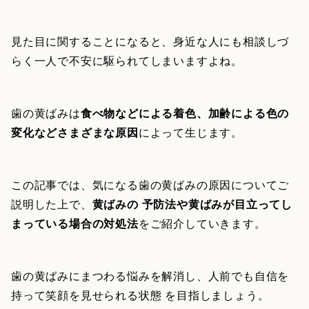
見た目に関することになると、身近な人にも相談しづ
らく一人で不安に駆られてしまいますよね。
歯の黄ばみは
食べ物などによる着色、加齢による色の
変化などさまざまな原因
によって生じます。
この記事では、気になる歯の黄ばみの原因についてご
説明した上で、
黄ばみの 予防法や黄ばみが目立ってし
まっている場合の対処法
をご紹介していきます。
歯の黄ばみにまつわる悩みを解消し、人前でも自信を
持って笑顔を見せられる状態 を目指しましょう。