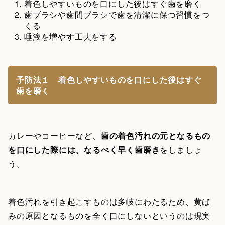
着色しやすいものを口にした後はすぐ歯を磨く
歯ブラシや歯間ブラシで歯を清潔に保つ習慣をつ
くる
唾液を増やす工夫をする
予防法１ 着色しやすいものを口にした後はすぐ
歯を磨く
カレーやコーヒーなど、
歯の着色汚れの元となるもの
を口にした際には、なるべく早く歯磨き
をしましょ
う。
着色汚れを引き起こすものは多岐にわたるため、黄ば
みの原因となるものを全く口にしないというのは現実