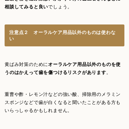
相談してみると良い
でしょう。
注意点２ オーラルケア用品以外のものは使わな
い
黄ばみ対策のために
オーラルケア用品以外のものを使
うのはかえって歯を傷つけるリスクがあります
。
重曹や酢・レモン汁などの強い酸、掃除用のメラミン
スポンジなどで歯が白くなると聞いたことがある方も
いらっしゃるかもしれません。