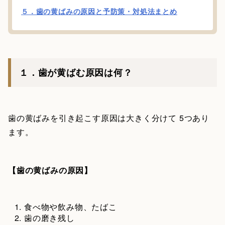
５．歯の黄ばみの原因と予防策・対処法まとめ
１．歯が黄ばむ原因は何？
歯の黄ばみを引き起こす原因は大きく分けて 5つあり
ます。
【歯の黄ばみの原因】
食べ物や飲み物、たばこ
歯の磨き残し