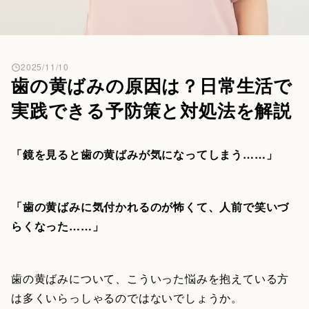
2025/11/10
歯の黄ばみの原因は？日常生活で
実践できる予防策と対処法を解説
「鏡を見ると歯の黄ばみが気になってしまう……」
「歯の黄ばみに気付かれるのが怖くて、人前で笑いづ
らくなった……」
歯の黄ばみについて、こういった悩みを抱えている方
は多くいらっしゃるのではないでしょうか。