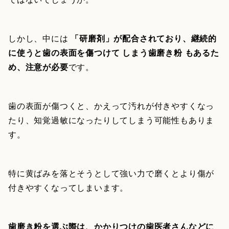
しかし、中には
「研磨剤」が配合されており、継続的
に使うと歯の表面を傷つけて しまう歯磨き粉 もあるた
め、注意が必要
です。
歯の表面が傷つくと、かえって汚れが付きやすくなっ
たり、知覚過敏になったりしてしまう可能性もありま
す。
特に黄ばみを落とそうとして強い力で磨くとより傷が
付きやすくなってしまいます。
歯磨き粉を選ぶ際は、かかりつけの歯医者さんなどに