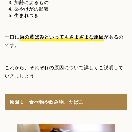
加齢によるもの
薬やけがの影響
生まれつき
一口に
歯の黄ばみといってもさまざまな原因
があるの
です。
これから、それぞれの原因について詳しくご説明して
いきましょう。
原因１ 食べ物や飲み物、たばこ