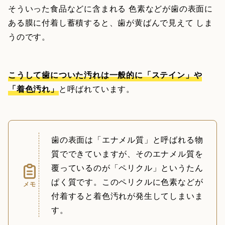
そういった食品などに含まれる 色素などが歯の表面に
ある膜に付着し蓄積すると、歯が黄ばんで見えて しま
うのです。
こうして歯についた汚れは一般的に「ステイン」や
「着色汚れ」
と呼ばれています。
歯の表面は「エナメル質」と呼ばれる物
質でできていますが、そのエナメル質を
覆っているのが「ペリクル」というたん
ぱく質です。このペリクルに色素などが
メモ
付着すると着色汚れが発生してしまいま
す。