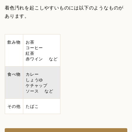
着色汚れを起こしやすいものには以下のようなものが
あります。
飲み物
お茶
コーヒー
紅茶
赤ワイン など
食べ物
カレー
しょうゆ
ケチャップ
ソース など
その他
たばこ