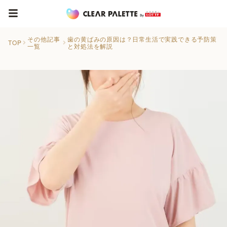
その他記事
歯の黄ばみの原因は？日常生活で実践できる予防策
TOP
一覧
と対処法を解説