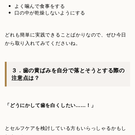
よく噛んで食事をする
口の中が乾燥しないようにする
どれも簡単に実践できることばかりなので、ぜひ今日
から取り入れてみてくださいね。
３．歯の黄ばみを自分で落とそうとする際の
注意点は？
「どうにかして歯を白くしたい……！」
とセルフケアを検討している方もいらっしゃるかもし