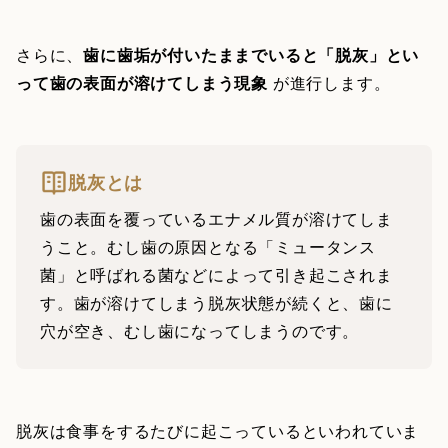
さらに、
歯に歯垢が付いたままでいると「脱灰」とい
って歯の表面が溶けてしまう現象
が進行します。
脱灰とは
歯の表面を覆っているエナメル質が溶けてしま
うこと。むし歯の原因となる「ミュータンス
菌」と呼ばれる菌などによって引き起こされま
す。歯が溶けてしまう脱灰状態が続くと、歯に
穴が空き、むし歯になってしまうのです。
脱灰は食事をするたびに起こっているといわれていま