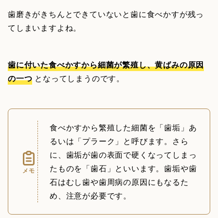
歯磨きがきちんとできていないと歯に食べかすが残っ
てしまいますよね。
歯に付いた食べかすから細菌が繁殖し、黄ばみの原因
の一つ
となってしまうのです。
食べかすから繁殖した細菌を「歯垢」あ
るいは「プラーク」と呼びます。さら
に、歯垢が歯の表面で硬くなってしまっ
たものを「歯石」といいます。歯垢や歯
メモ
石はむし歯や歯周病の原因にもなるた
め、注意が必要です。