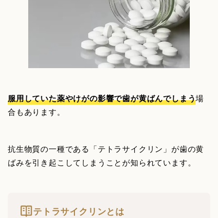
服用していた薬やけがの影響で歯が黄ばんでしまう
場
合もあります。
抗生物質の一種である「テトラサイクリン」が歯の黄
ばみを引き起こしてしまうことが知られています。
テトラサイクリンとは