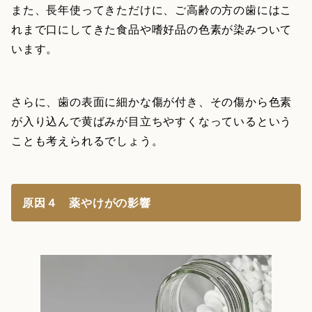
また、長年使ってきただけに、ご高齢の方の歯にはこ
れまで口にしてきた食品や嗜好品の色素が染みついて
います。
さらに、歯の表面に細かな傷が付き、その傷から色素
が入り込んで黄ばみが目立ちやすくなっているという
ことも考えられるでしょう。
原因４ 薬やけがの影響