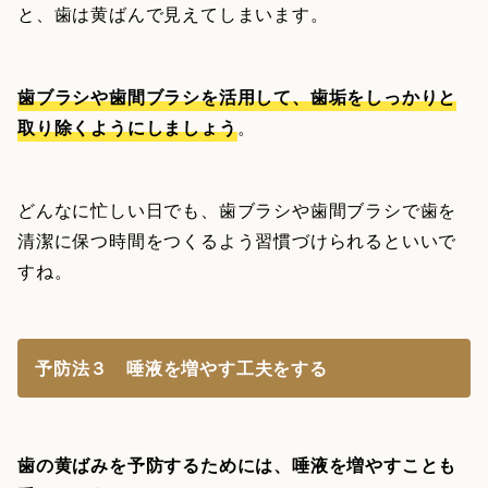
と、歯は黄ばんで見えてしまいます。
歯ブラシや歯間ブラシを活用して、歯垢をしっかりと
取り除くようにしましょう
。
どんなに忙しい日でも、歯ブラシや歯間ブラシで歯を
清潔に保つ時間をつくるよう習慣づけられるといいで
すね。
予防法３ 唾液を増やす工夫をする
歯の黄ばみを予防するためには、唾液を増やすことも