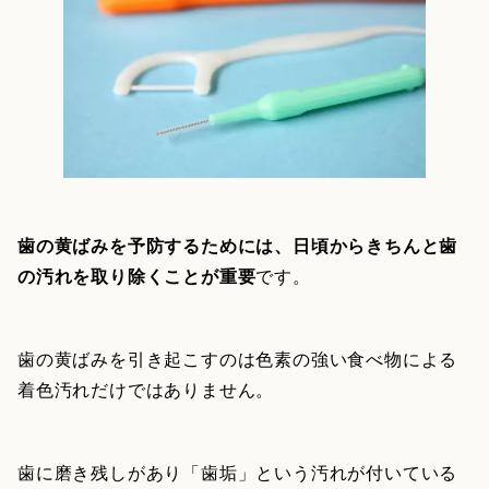
歯の黄ばみを予防するためには、日頃からきちんと歯
の汚れを取り除くことが重要
です。
歯の黄ばみを引き起こすのは色素の強い食べ物による
着色汚れだけではありません。
歯に磨き残しがあり「歯垢」という汚れが付いている