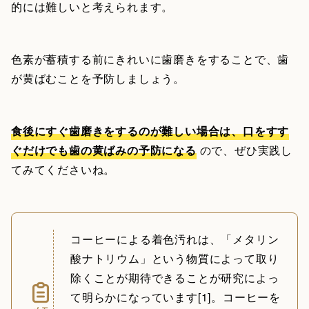
的には難しいと考えられます。
色素が蓄積する前にきれいに歯磨きをすることで、歯
が黄ばむことを予防しましょう。
食後にすぐ歯磨きをするのが難しい場合は、口をすす
ぐだけでも歯の黄ばみの予防になる
ので、ぜひ実践し
てみてくださいね。
コーヒーによる着色汚れは、「メタリン
酸ナトリウム」という物質によって取り
除くことが期待できることが研究によっ
て明らかになっています[1]。コーヒーを