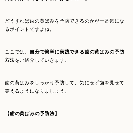
どうすれば歯の黄ばみを予防できるのかが一番気にな
るポイントですよね。
ここでは、
自分で簡単に実践できる歯の黄ばみの予防
方法
をご紹介していきます。
歯の黄ばみをしっかり予防して、気にせず歯を見せて
笑えるようになりましょう。
【歯の黄ばみの予防法】