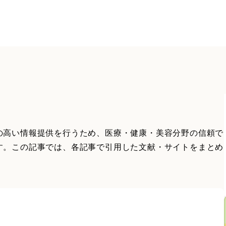
の高い情報提供を行うため、医療・健康・美容分野の信頼で
す。この記事では、各記事で引用した文献・サイトをまとめ