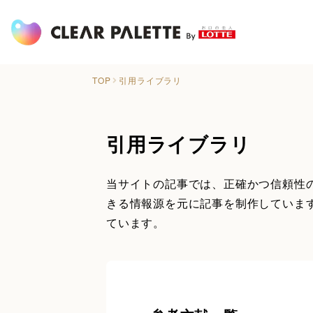
TOP
引用ライブラリ
引用ライブラリ
当サイトの記事では、正確かつ信頼性
きる情報源を元に記事を制作していま
ています。