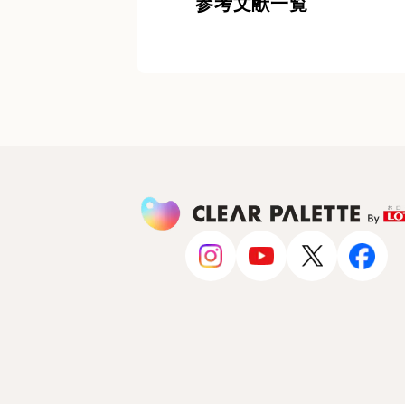
参考文献一覧