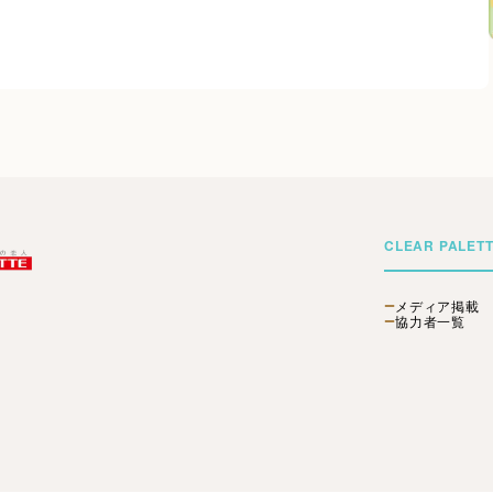
CLEAR PALET
メディア掲載
協力者一覧