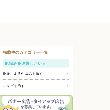
掲載中のカテゴリー一覧
肌悩みを改善したい人
乾燥によるかゆみを防ぐ
ニキビを治す