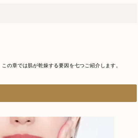
。この章では肌が乾燥する要因を七つご紹介します。