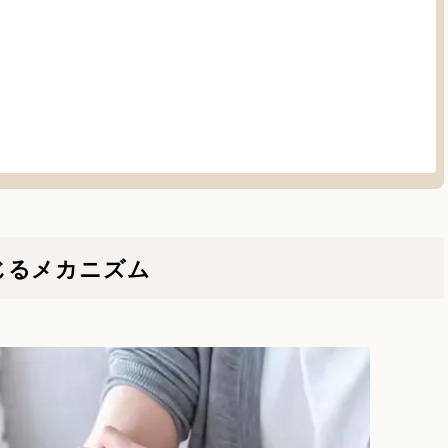
じるメカニズム