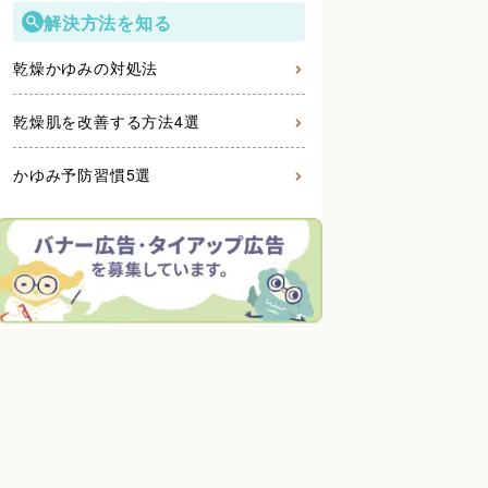
解決方法を知る
乾燥かゆみの対処法
乾燥肌を改善する方法4選
かゆみ予防習慣5選