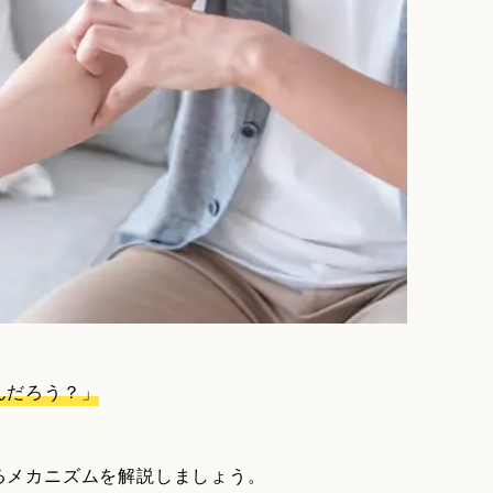
んだろう？」
るメカニズムを解説しましょう。