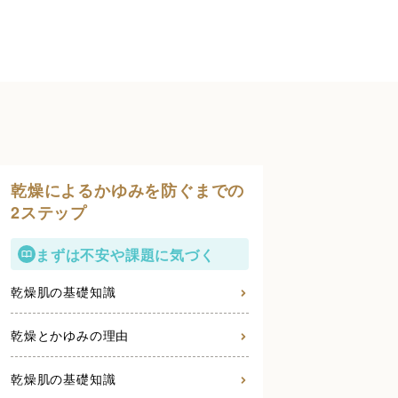
乾燥によるかゆみを防ぐまでの
2ステップ
まずは不安や課題に気づく
乾燥肌の基礎知識
乾燥とかゆみの理由
乾燥肌の基礎知識