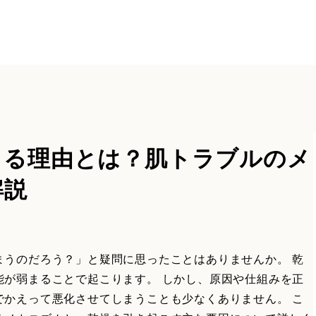
こる理由とは？肌トラブルのメ
解説
まうのだろう？」と疑問に思ったことはありませんか。 乾
能が弱まることで起こります。 しかし、原因や仕組みを正
でかえって悪化させてしまうことも少なくありません。 こ