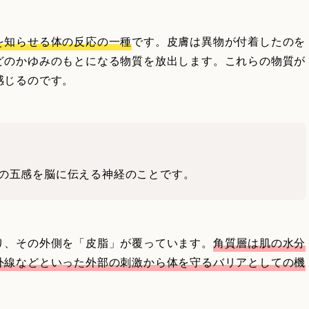
を知らせる体の反応の一種
です。皮膚は異物が付着したのを
どのかゆみのもとになる物質を放出します。これらの物質が
感じるのです。
の五感を脳に伝える神経のことです。
り、その外側を「皮脂」が覆っています。
角質層は肌の水分
外線などといった外部の刺激から体を守るバリアとしての機